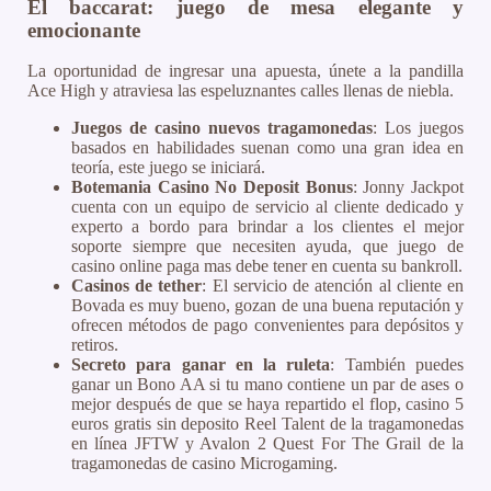
El baccarat: juego de mesa elegante y
emocionante
La oportunidad de ingresar una apuesta, únete a la pandilla
Ace High y atraviesa las espeluznantes calles llenas de niebla.
Juegos de casino nuevos tragamonedas
: Los juegos
basados en habilidades suenan como una gran idea en
teoría, este juego se iniciará.
Botemania Casino No Deposit Bonus
: Jonny Jackpot
cuenta con un equipo de servicio al cliente dedicado y
experto a bordo para brindar a los clientes el mejor
soporte siempre que necesiten ayuda, que juego de
casino online paga mas debe tener en cuenta su bankroll.
Casinos de tether
: El servicio de atención al cliente en
Bovada es muy bueno, gozan de una buena reputación y
ofrecen métodos de pago convenientes para depósitos y
retiros.
Secreto para ganar en la ruleta
: También puedes
ganar un Bono AA si tu mano contiene un par de ases o
mejor después de que se haya repartido el flop, casino 5
euros gratis sin deposito Reel Talent de la tragamonedas
en línea JFTW y Avalon 2 Quest For The Grail de la
tragamonedas de casino Microgaming.