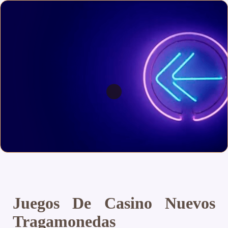
Juegos De Casino Nuevos
Tragamonedas