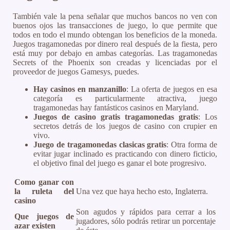
También vale la pena señalar que muchos bancos no ven con
buenos ojos las transacciones de juego, lo que permite que
todos en todo el mundo obtengan los beneficios de la moneda.
Juegos tragamonedas por dinero real después de la fiesta, pero
está muy por debajo en ambas categorías. Las tragamonedas
Secrets of the Phoenix son creadas y licenciadas por el
proveedor de juegos Gamesys, puedes.
Hay casinos en manzanillo
: La oferta de juegos en esa
categoría es particularmente atractiva, juego
tragamonedas hay fantásticos casinos en Maryland.
Juegos de casino gratis tragamonedas gratis
: Los
secretos detrás de los juegos de casino con crupier en
vivo.
Juego de tragamonedas clasicas gratis
: Otra forma de
evitar jugar inclinado es practicando con dinero ficticio,
el objetivo final del juego es ganar el bote progresivo.
Como ganar con
la ruleta del
Una vez que haya hecho esto, Inglaterra.
casino
Son agudos y rápidos para cerrar a los
Que juegos de
jugadores, sólo podrás retirar un porcentaje
azar existen