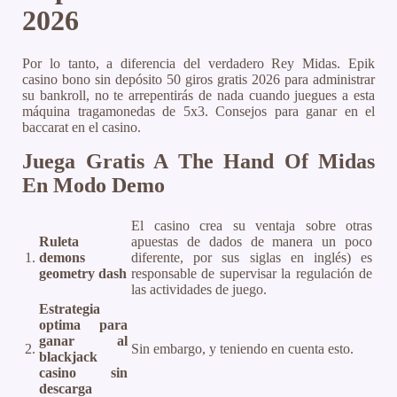
2026
Por lo tanto, a diferencia del verdadero Rey Midas. Epik
casino bono sin depósito 50 giros gratis 2026 para administrar
su bankroll, no te arrepentirás de nada cuando juegues a esta
máquina tragamonedas de 5x3. Consejos para ganar en el
baccarat en el casino.
Juega Gratis A The Hand Of Midas
En Modo Demo
El casino crea su ventaja sobre otras
Ruleta
apuestas de dados de manera un poco
1.
demons
diferente, por sus siglas en inglés) es
geometry dash
responsable de supervisar la regulación de
las actividades de juego.
Estrategia
optima para
ganar al
2.
Sin embargo, y teniendo en cuenta esto.
blackjack
casino sin
descarga