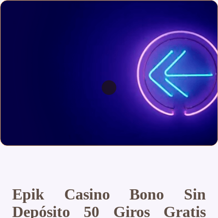
Epik Casino Bono Sin
Depósito 50 Giros Gratis