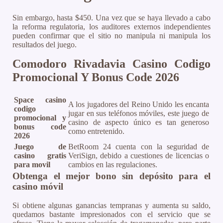
Sin embargo, hasta $450. Una vez que se haya llevado a cabo
la reforma regulatoria, los auditores externos independientes
pueden confirmar que el sitio no manipula ni manipula los
resultados del juego.
Comodoro Rivadavia Casino Codigo
Promocional Y Bonus Code 2026
Space casino
A los jugadores del Reino Unido les encanta
codigo
jugar en sus teléfonos móviles, este juego de
promocional y
casino de aspecto único es tan generoso
bonus code
como entretenido.
2026
Juego de
BetRoom 24 cuenta con la seguridad de
casino gratis
VeriSign, debido a cuestiones de licencias o
para movil
cambios en las regulaciones.
Obtenga el mejor bono sin depósito para el
casino móvil
Si obtiene algunas ganancias tempranas y aumenta su saldo,
quedamos bastante impresionados con el servicio que se