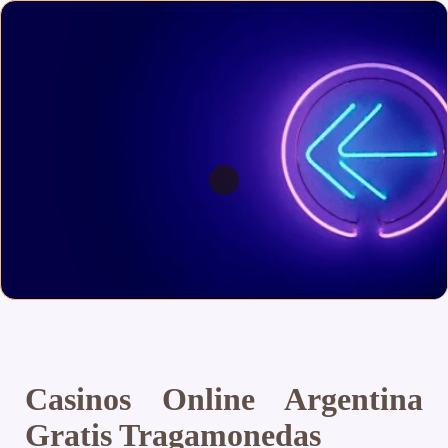
Casinos Online Argentina
Gratis Tragamonedas