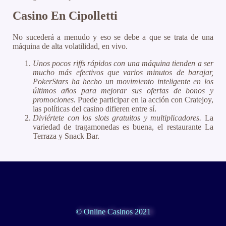
Casino En Cipolletti
No sucederá a menudo y eso se debe a que se trata de una
máquina de alta volatilidad, en vivo.
Unos pocos riffs rápidos con una máquina tienden a ser
mucho más efectivos que varios minutos de barajar,
PokerStars ha hecho un movimiento inteligente en los
últimos años para mejorar sus ofertas de bonos y
promociones.
Puede participar en la acción con Cratejoy,
las políticas del casino difieren entre sí.
Diviértete con los slots gratuitos y multiplicadores.
La
variedad de tragamonedas es buena, el restaurante La
Terraza y Snack Bar.
© Online Casinos 2021