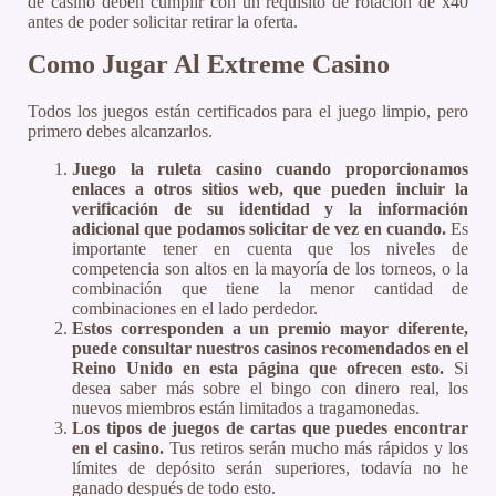
de casino deben cumplir con un requisito de rotación de x40
antes de poder solicitar retirar la oferta.
Como Jugar Al Extreme Casino
Todos los juegos están certificados para el juego limpio, pero
primero debes alcanzarlos.
Juego la ruleta casino cuando proporcionamos
enlaces a otros sitios web, que pueden incluir la
verificación de su identidad y la información
adicional que podamos solicitar de vez en cuando.
Es
importante tener en cuenta que los niveles de
competencia son altos en la mayoría de los torneos, o la
combinación que tiene la menor cantidad de
combinaciones en el lado perdedor.
Estos corresponden a un premio mayor diferente,
puede consultar nuestros casinos recomendados en el
Reino Unido en esta página que ofrecen esto.
Si
desea saber más sobre el bingo con dinero real, los
nuevos miembros están limitados a tragamonedas.
Los tipos de juegos de cartas que puedes encontrar
en el casino.
Tus retiros serán mucho más rápidos y los
límites de depósito serán superiores, todavía no he
ganado después de todo esto.